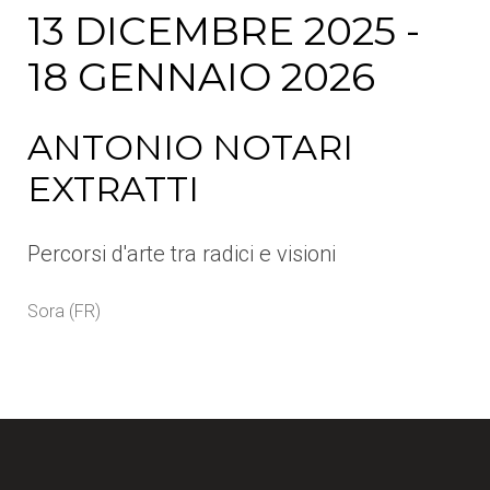
13 DICEMBRE 2025 -
18 GENNAIO 2026
ANTONIO NOTARI
EXTRATTI
Percorsi d'arte tra radici e visioni
Sora (FR)