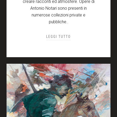
creare racconti ed atmosfere. Opere di
Antonio Notari sono presenti in
numerose collezioni private e
pubbliche..
LEGGI TUTTO