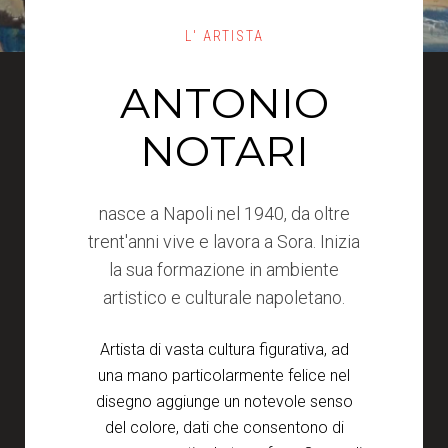
L' ARTISTA
ANTONIO
NOTARI
nasce a Napoli nel 1940, da oltre
trent'anni vive e lavora a Sora. Inizia
la sua formazione in ambiente
artistico e culturale napoletano.
Artista di vasta cultura figurativa, ad
una mano particolarmente felice nel
disegno aggiunge un notevole senso
del colore, dati che consentono di